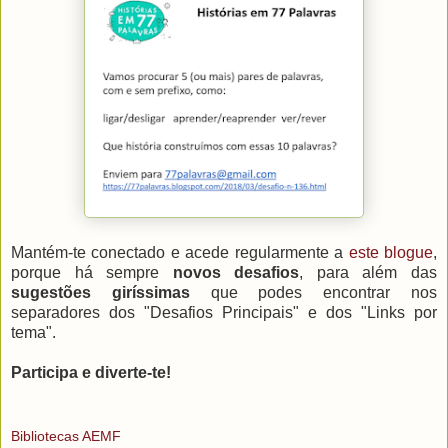
Mantém-te conectado e acede regularmente a
este blogue
,
porque há sempre
novos desafios
, para além das
sugestões giríssimas
que podes encontrar nos
separadores dos "Desafios Principais" e dos "Links por
tema".
Participa e diverte-te!
Bibliotecas AEMF